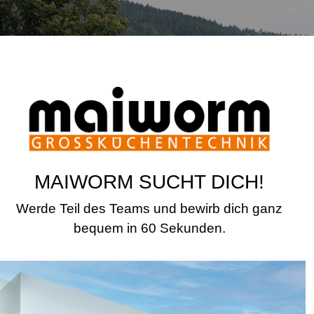
MAIWORM SUCHT DICH!
Werde Teil des Teams und bewirb dich ganz
bequem in 60 Sekunden.