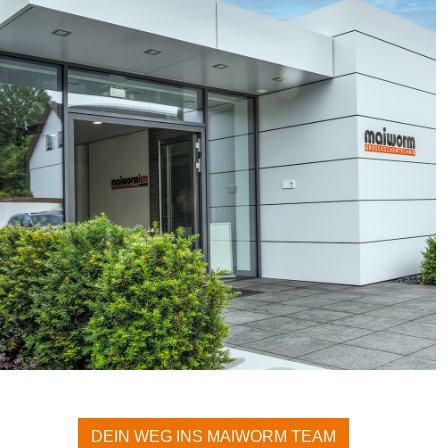
DEIN WEG INS MAIWORM TEAM